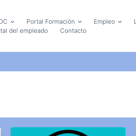
IDC
Portal Formación
Empleo
tal del empleado
Contacto