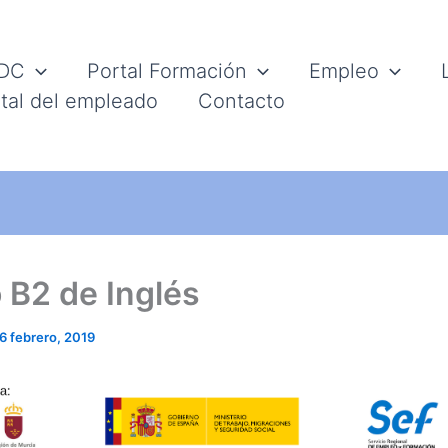
IDC
Portal Formación
Empleo
tal del empleado
Contacto
 B2 de Inglés
6 febrero, 2019