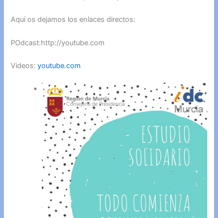
Aquí os dejamos los enlaces directos:
POdcast:http://youtube.com
Videos:
youtube.com