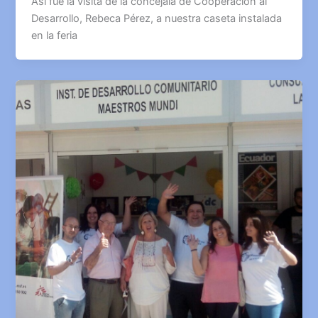
Así fue la visita de la concejala de Cooperación al
Desarrollo, Rebeca Pérez, a nuestra caseta instalada
en la feria