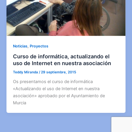
,
Noticias
Proyectos
Curso de informática, actualizando el
uso de Internet en nuestra asociación
Teddy Miranda
/
29 septiembre, 2015
Os presentamos el curso de informática
«Actualizando el uso de Internet en nuestra
asociación» aprobado por el Ayuntamiento de
Murcia