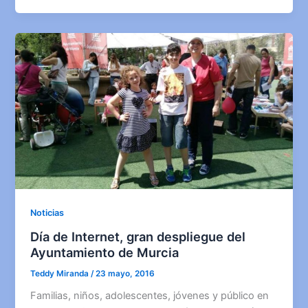
Noticias
Día de Internet, gran despliegue del
Ayuntamiento de Murcia
Teddy Miranda
/
23 mayo, 2016
Familias, niños, adolescentes, jóvenes y público en